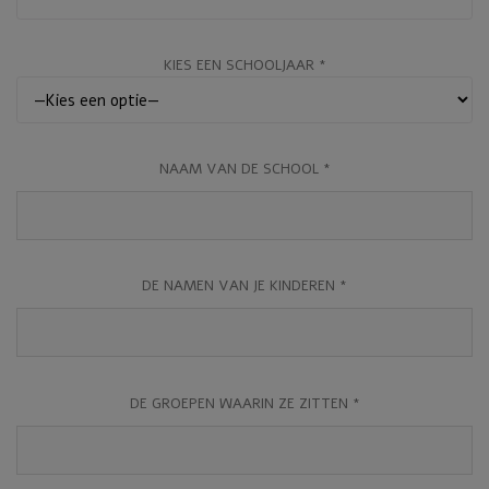
KIES EEN SCHOOLJAAR *
NAAM VAN DE SCHOOL *
DE NAMEN VAN JE KINDEREN *
DE GROEPEN WAARIN ZE ZITTEN *