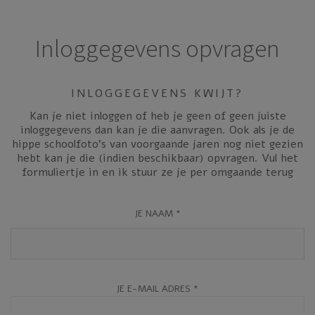
Inloggegevens opvragen
INLOGGEGEVENS KWIJT?
Kan je niet inloggen of heb je geen of geen juiste
inloggegevens dan kan je die aanvragen. Ook als je de
hippe schoolfoto’s van voorgaande jaren nog niet gezien
hebt kan je die (indien beschikbaar) opvragen. Vul het
formuliertje in en ik stuur ze je per omgaande terug
JE NAAM *
JE E-MAIL ADRES *