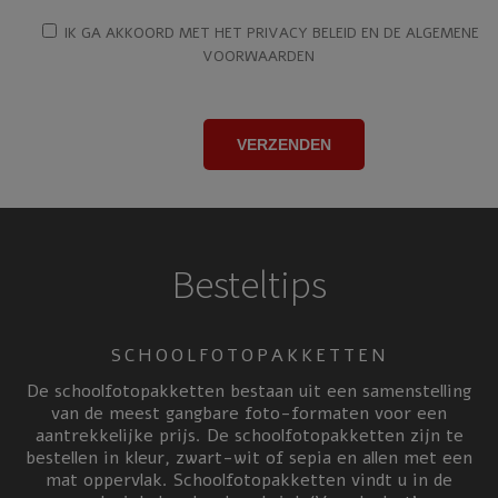
IK GA AKKOORD MET HET PRIVACY BELEID EN DE ALGEMENE
VOORWAARDEN
Besteltips
SCHOOLFOTOPAKKETTEN
De schoolfotopakketten bestaan uit een samenstelling
van de meest gangbare foto-formaten voor een
aantrekkelijke prijs. De schoolfotopakketten zijn te
bestellen in kleur, zwart-wit of sepia en allen met een
mat oppervlak. Schoolfotopakketten vindt u in de