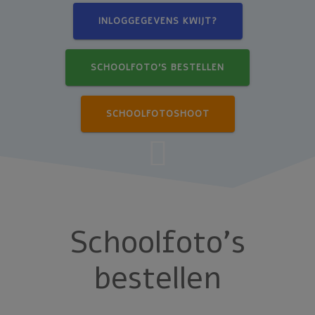
INLOGGEGEVENS KWIJT?
SCHOOLFOTO'S BESTELLEN
SCHOOLFOTOSHOOT
Schoolfoto’s
bestellen