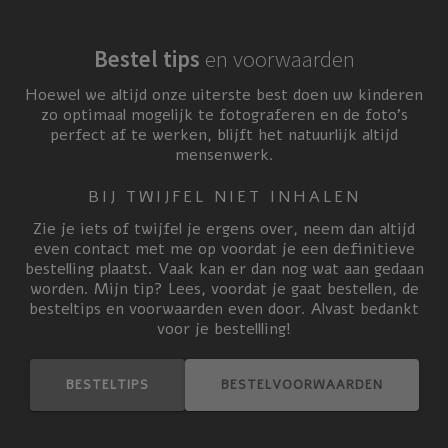
Bestel tips
en voorwaarden
Hoewel we altijd onze uiterste best doen uw kinderen
zo optimaal mogelijk te fotograferen en de foto’s
perfect af te werken, blijft het natuurlijk altijd
mensenwerk.
BIJ TWIJFEL NIET INHALEN
Zie je iets of twijfel je ergens over, neem dan altijd
even contact met me op voordat je een definitieve
bestelling plaatst. Vaak kan er dan nog wat aan gedaan
worden. Mijn tip? Lees, voordat je gaat bestellen, de
besteltips en voorwaarden even door. Alvast bedankt
voor je bestellling!
BESTELTIPS
BESTELVOORWAARDEN