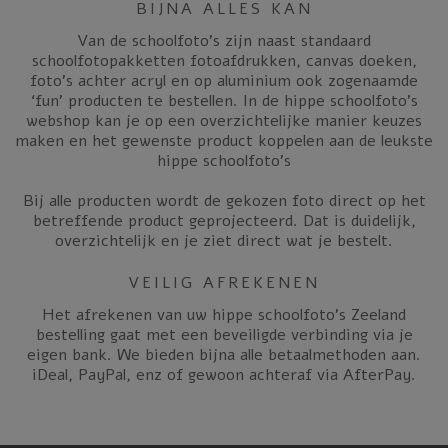
BIJNA ALLES KAN
Van de schoolfoto’s zijn naast standaard
schoolfotopakketten fotoafdrukken, canvas doeken,
foto’s achter acryl en op aluminium ook zogenaamde
‘fun’ producten te bestellen. In de hippe schoolfoto’s
webshop kan je op een overzichtelijke manier keuzes
maken en het gewenste product koppelen aan de leukste
hippe schoolfoto’s
Bij alle producten wordt de gekozen foto direct op het
betreffende product geprojecteerd. Dat is duidelijk,
overzichtelijk en je ziet direct wat je bestelt.
VEILIG AFREKENEN
Het afrekenen van uw hippe schoolfoto’s Zeeland
bestelling gaat met een beveiligde verbinding via je
eigen bank. We bieden bijna alle betaalmethoden aan.
iDeal, PayPal, enz of gewoon achteraf via AfterPay.