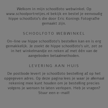
Welkom in mijn schoolfoto webwinkel. Op
www.schoolportretjes.nl bekijk en bestel je eenvoudig
hippe schoolfoto’s die door Eric Konings Fotografie
gemaakt zijn.
SCHOOLFOTO WEBWINKEL
On-line uw hippe schoolfoto’s bestellen kan en is erg
gemakkelijk. Je zoekt de hippe schoolfoto’s uit, zet ze
in het winkelmandje en reken af met één van de
aangeboden betaalmethoden.
LEVERING AAN HUIS
De postbode levert je schoolfoto bestelling af op het
opgegeven adres. Op deze pagina lees je waar je allemaal
rekening mee kunt houden om je bestelling precies
volgens je wensen te laten verlopen. Heb je vragen?
Stuur een e-mail!